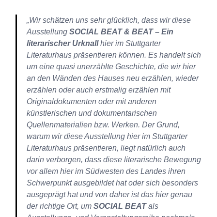
„Wir schätzen uns sehr glücklich, dass wir diese
Ausstellung
SOCIAL BEAT & BEAT – Ein
literarischer Urknall
hier im Stuttgarter
Literaturhaus präsentieren können. Es handelt sich
um eine quasi unerzählte Geschichte, die wir hier
an den Wänden des Hauses neu erzählen, wieder
erzählen oder auch erstmalig erzählen mit
Originaldokumenten oder mit anderen
künstlerischen und dokumentarischen
Quellenmaterialien bzw. Werken. Der Grund,
warum wir diese Ausstellung hier im Stuttgarter
Literaturhaus präsentieren, liegt natürlich auch
darin verborgen, dass diese literarische Bewegung
vor allem hier im Südwesten des Landes ihren
Schwerpunkt ausgebildet hat oder sich besonders
ausgeprägt hat und von daher ist das hier genau
der richtige Ort, um
SOCIAL BEAT
als