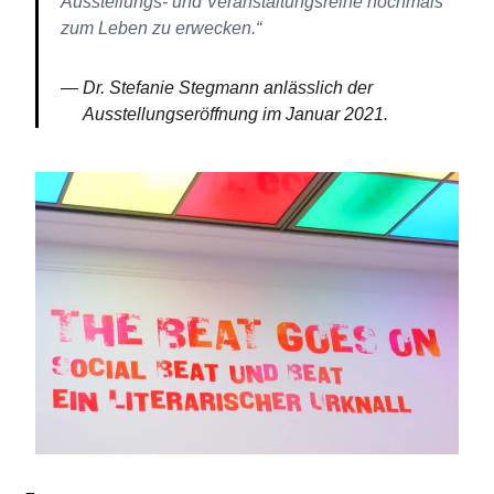
Ausstellungs- und Veranstaltungsreihe nochmals
zum Leben zu erwecken.“
Dr. Stefanie Stegmann anlässlich der
Ausstellungseröffnung im Januar 2021.