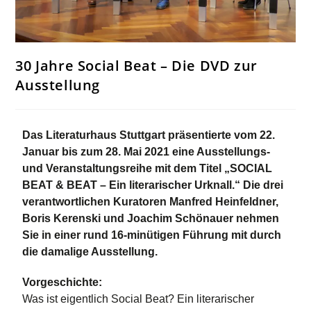
30 Jahre Social Beat – Die DVD zur
Ausstellung
Das Literaturhaus Stuttgart präsentierte vom 22.
Januar bis zum 28. Mai 2021 eine Ausstellungs-
und Veranstaltungsreihe mit dem Titel „SOCIAL
BEAT & BEAT – Ein literarischer Urknall.“ Die drei
verantwortlichen Kuratoren Manfred Heinfeldner,
Boris Kerenski und Joachim Schönauer nehmen
Sie in einer rund 16-minütigen Führung mit durch
die damalige Ausstellung.
Vorgeschichte:
Was ist eigentlich Social Beat? Ein literarischer