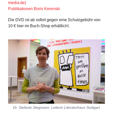
media.de)
Publikationen Boris Kerenski
Die DVD ist ab sofort gegen eine Schutzgebühr von
10 € hier im Buch-Shop erhältlich!.
Dr. Stefanie Stegmann, Leiterin Literaturhaus Stuttgart