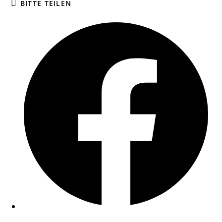
BITTE TEILEN