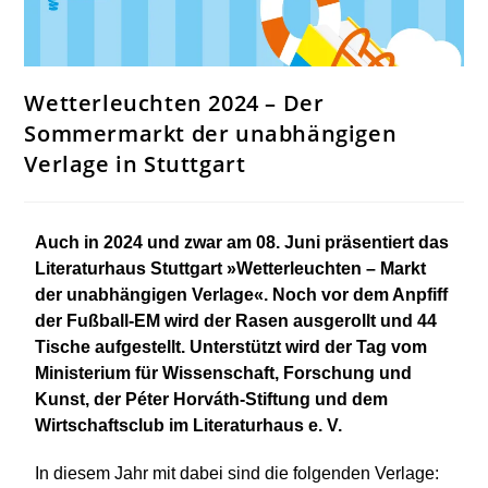
Wetterleuchten 2024 – Der
Sommermarkt der unabhängigen
Verlage in Stuttgart
Auch in 2024 und zwar am 08. Juni präsentiert das
Literaturhaus Stuttgart »Wetterleuchten – Markt
der unabhängigen Verlage«. Noch vor dem Anpfiff
der Fußball-EM wird der Rasen ausgerollt und 44
Tische aufgestellt. Unterstützt wird der Tag vom
Ministerium für Wissenschaft, Forschung und
Kunst, der Péter Horváth-Stiftung und dem
Wirtschaftsclub im Literaturhaus e. V.
In diesem Jahr mit dabei sind die folgenden Verlage: