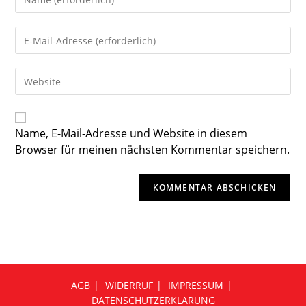
Name, E-Mail-Adresse und Website in diesem
Browser für meinen nächsten Kommentar speichern.
AGB
WIDERRUF
IMPRESSUM
DATENSCHUTZERKLÄRUNG