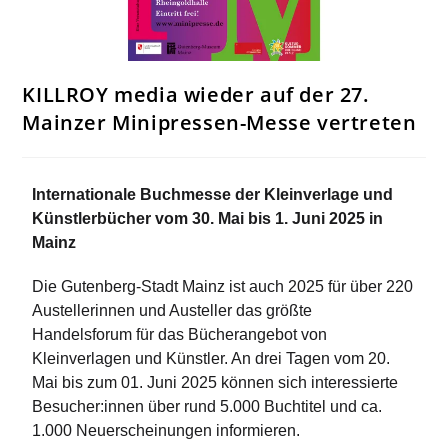
KILLROY media wieder auf der 27.
Mainzer Minipressen-Messe vertreten
Internationale Buchmesse der Kleinverlage und
Künstlerbücher vom 30. Mai bis 1. Juni 2025 in
Mainz
Die Gutenberg-Stadt Mainz ist auch 2025 für über 220
Austellerinnen und Austeller das größte
Handelsforum für das Bücherangebot von
Kleinverlagen und Künstler. An drei Tagen vom 20.
Mai bis zum 01. Juni 2025 können sich interessierte
Besucher:innen über rund 5.000 Buchtitel und ca.
1.000 Neuerscheinungen informieren.