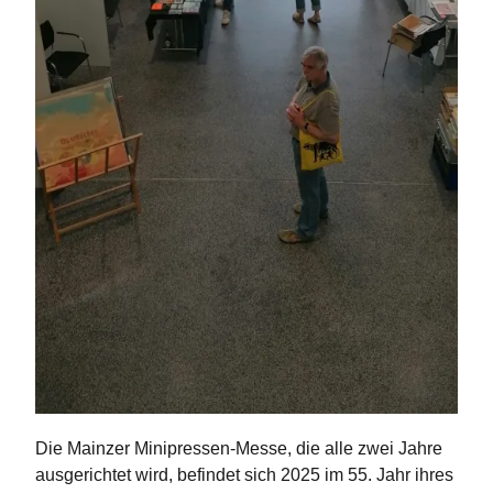
Die Mainzer Minipressen-Messe, die alle zwei Jahre
ausgerichtet wird, befindet sich 2025 im 55. Jahr ihres