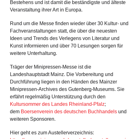
Bestehens und ist damit die beständigste und älteste
Veranstaltung ihrer Art in Europa.
Rund um die Messe finden wieder über 30 Kultur- und
Fachveranstaltungen statt, die über die neuesten
Ideen und Trends des Verlegens von Literatur und
Kunst informieren und über 70 Lesungen sorgen für
weitere Unterhaltung.
Träger der Minipressen-Messe ist die
Landeshauptstadt Mainz. Die Vorbereitung und
Durchführung liegen in den Händen des Mainzer
Minipressen-Archives des Gutenberg-Museums. Sie
erfährt regelmäßig Unterstützung durch den
Kultursommer des Landes Rheinland-Pfalz
;
dem
Boersenverein des deutschen Buchhandels
und
weiteren Sponsoren.
Hier geht es zum Austellerverzeichnis: