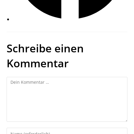
Schreibe einen
Kommentar