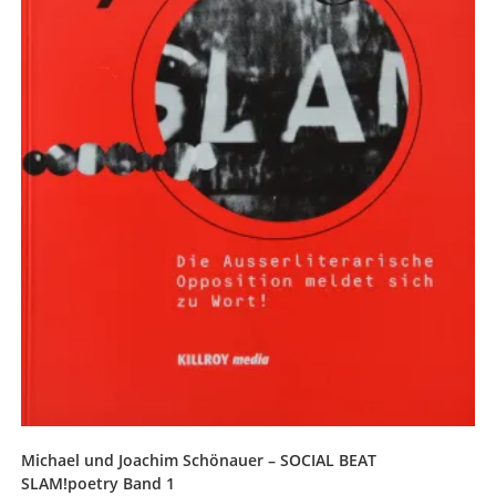
Michael und Joachim Schönauer – SOCIAL BEAT
SLAM!poetry Band 1