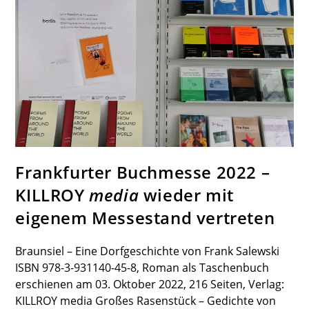
Frankfurter Buchmesse 2022 –
KILLROY
media
wieder mit
eigenem Messestand vertreten
Braunsiel – Eine Dorfgeschichte von Frank Salewski
ISBN 978-3-931140-45-8, Roman als Taschenbuch
erschienen am 03. Oktober 2022, 216 Seiten, Verlag:
KILLROY media Großes Rasenstück – Gedichte von