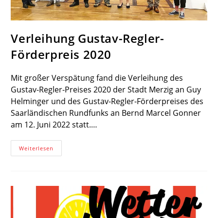
Verleihung Gustav-Regler-
Förderpreis 2020
Mit großer Verspätung fand die Verleihung des
Gustav-Regler-Preises 2020 der Stadt Merzig an Guy
Helminger und des Gustav-Regler-Förderpreises des
Saarländischen Rundfunks an Bernd Marcel Gonner
am 12. Juni 2022 statt.…
Verleihung
Weiterlesen
Gustav-
Regler-
Förderpreis
2020