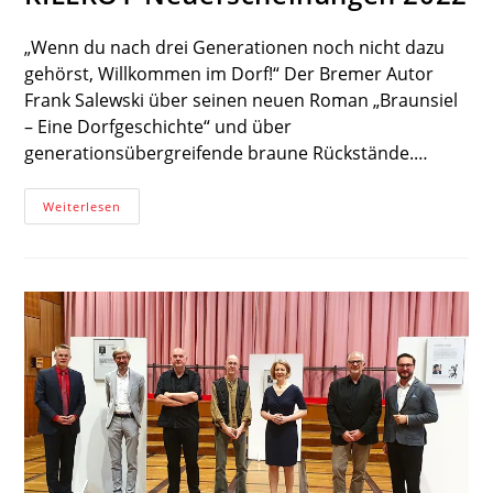
„Wenn du nach drei Generationen noch nicht dazu
gehörst, Willkommen im Dorf!“ Der Bremer Autor
Frank Salewski über seinen neuen Roman „Braunsiel
– Eine Dorfgeschichte“ und über
generationsübergreifende braune Rückstände.…
KILLROY-
Weiterlesen
Neuerscheinungen
2022