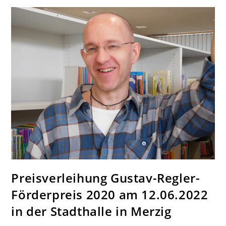
Verlage
Preisverleihung Gustav-Regler-
Förderpreis 2020 am 12.06.2022
in der Stadthalle in Merzig