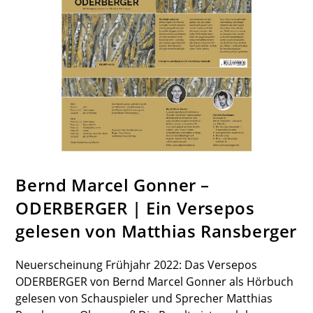
Bernd Marcel Gonner –
ODERBERGER | Ein Versepos
gelesen von Matthias Ransberger
Neuerscheinung Frühjahr 2022: Das Versepos
ODERBERGER von Bernd Marcel Gonner als Hörbuch
gelesen von Schauspieler und Sprecher Matthias