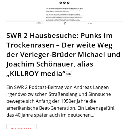
SWR 2 Hausbesuche: Punks im
Trockenrasen – Der weite Weg
der Verleger-Brüder Michael und
Joachim Schönauer, alias
„KILLROY media“￼
Ein SWR 2 Podcast-Beitrag von Andreas Langen
Irgendwo zwischen Straßenslang und Sinnsuche
bewegte sich Anfang der 1950er Jahre die
amerikanische Beat-Generation. Ein Lebensgefühl,
das 40 Jahre später auch im deutschen…
SWR
Weiterlesen