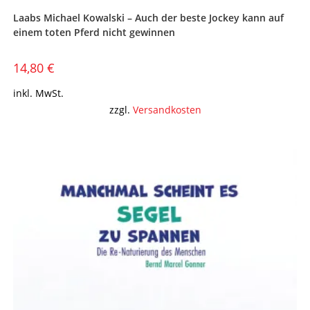
Laabs Michael Kowalski – Auch der beste Jockey kann auf
einem toten Pferd nicht gewinnen
14,80
€
inkl. MwSt.
zzgl.
Versandkosten