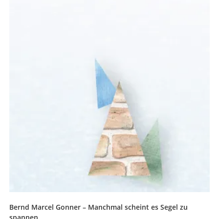
Bernd Marcel Gonner – Manchmal scheint es Segel zu
spannen