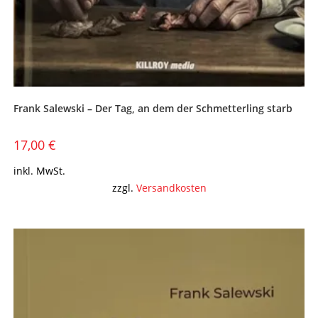
Frank Salewski – Der Tag, an dem der Schmetterling starb
17,00
€
inkl. MwSt.
zzgl.
Versandkosten