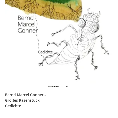
Bernd Marcel Gonner –
Großes Rasenstück
Gedichte