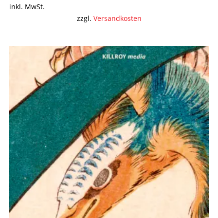
inkl. MwSt.
zzgl.
Versandkosten