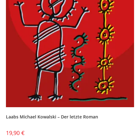
Laabs Michael Kowalski – Der letzte Roman
19,90
€