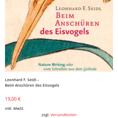
Leonhard F. Seidl –
Beim Anschüren des Eisvogels
19,00
€
inkl. MwSt.
zzgl.
Versandkosten